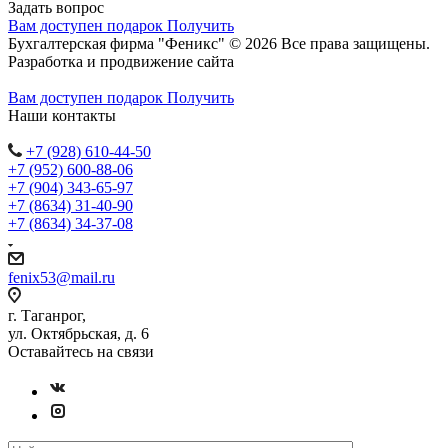
Задать вопрос
Вам доступен подарок
Получить
Бухгалтерская фирма "Феникс" © 2026 Все права защищены.
Разработка и продвижение сайта
Студия Inter Web
Вам доступен подарок
Получить
Наши контакты
+7 (928) 610-44-50
+7 (952) 600-88-06
+7 (904) 343-65-97
+7 (8634) 31-40-90
+7 (8634) 34-37-08
fenix53@mail.ru
г. Таганрог,
ул. Октябрьская, д. 6
Оставайтесь на связи