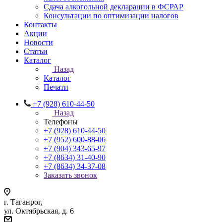
Сдача алкогольной декларации в ФСРАР
Консультации по оптимизации налогов
Контакты
Акции
Новости
Статьи
Каталог
Назад
Каталог
Печати
+7 (928) 610-44-50
Назад
Телефоны
+7 (928) 610-44-50
+7 (952) 600-88-06
+7 (904) 343-65-97
+7 (8634) 31-40-90
+7 (8634) 34-37-08
Заказать звонок
г. Таганрог,
ул. Октябрьская, д. 6