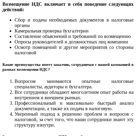
Возмещение НДС включает в себя поведение следующих
действий:
Сбор и подача необходимых документов в налоговые
органы
Камеральная проверка бухгалтерии
Составление объяснений и требований по возмещению
Опросы руководителей и должностных лиц компании
Осмотр помещений и другие мероприятия со стороны
налоговой
Какие преимущества имеет заказчик, сотрудничая с нашей компанией в
рамках возмещения НДС?
Вопросом занимаются опытные налоговые
специалисты, аудиторы и бухгалтера.
Все сотрудники обладают многолетним опыт работы на
внутреннем и внешнем рынках.
Профессиональный и максимально быстрый анализ
документации, а также их подача в налоговую.
Уверенный подход к решению проблем и вопросов с
налоговой, за счет того, что наши сотрудники знают эту
структуру изнутри.