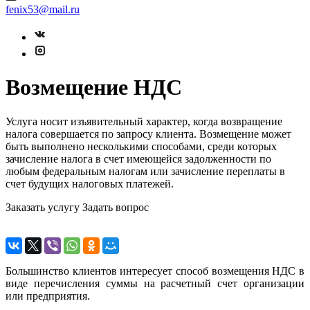
fenix53@mail.ru
Возмещение НДС
Услуга носит изъявительный характер, когда возвращение
налога совершается по запросу клиента. Возмещение может
быть выполнено несколькими способами, среди которых
зачисление налога в счет имеющейся задолженности по
любым федеральным налогам или зачисление переплаты в
счет будущих налоговых платежей.
Заказать услугу
Задать вопрос
Большинство клиентов интересует способ возмещения НДС в
виде перечисления суммы на расчетный счет организации
или предприятия.