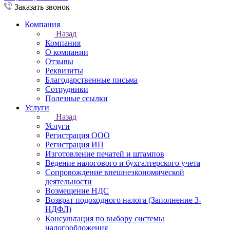
Заказать звонок
Компания
Назад
Компания
О компании
Отзывы
Реквизиты
Благодарственные письма
Сотрудники
Полезные ссылки
Услуги
Назад
Услуги
Регистрация ООО
Регистрация ИП
Изготовление печатей и штампов
Ведение налогового и бухгалтерского учета
Сопровождение внешнеэкономической
деятельности
Возмещение НДС
Возврат подоходного налога (Заполнение 3-
НДФЛ)
Консультация по выбору системы
налогообложения