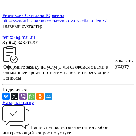
Резникова Светлана Юрьевна
https://www.instagram.com/reznikova_svetlana_fenix/
Главный бухгалтер
fenix53@mail.ru
8 (904) 343-65-97
Заказать
услугу
Оформите заявку на услугу, мы свяжемся с вами в
ближайшее время и ответим на все интересующие
вопросы.
Поделиться
Назад к списку
Наши специалисты ответят на любой
интересующий вопрос по услуге