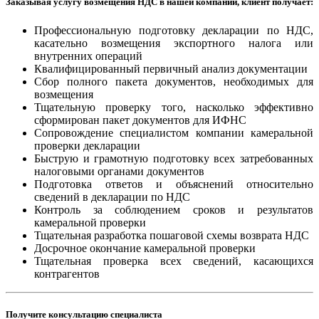
Заказывая услугу возмещения НДС в нашей компании, клиент получает:
Профессиональную подготовку декларации по НДС,
касательно возмещения экспортного налога или
внутренних операций
Квалифицированный первичный анализ документации
Сбор полного пакета документов, необходимых для
возмещения
Тщательную проверку того, насколько эффективно
сформирован пакет документов для ИФНС
Сопровождение специалистом компании камеральной
проверки декларации
Быструю и грамотную подготовку всех затребованных
налоговыми органами документов
Подготовка ответов и объяснений относительно
сведений в декларации по НДС
Контроль за соблюдением сроков и результатов
камеральной проверки
Тщательная разработка пошаговой схемы возврата НДС
Досрочное окончание камеральной проверки
Тщательная проверка всех сведений, касающихся
контрагентов
Получите консультацию специалиста