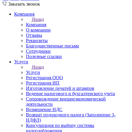
Заказать звонок
Компания
Назад
Компания
О компании
Отзывы
Реквизиты
Благодарственные письма
Сотрудники
Полезные ссылки
Услуги
Назад
Услуги
Регистрация ООО
Регистрация ИП
Изготовление печатей и штампов
Ведение налогового и бухгалтерского учета
Сопровождение внешнеэкономической
деятельности
Возмещение НДС
Возврат подоходного налога (Заполнение 3-
НДФЛ)
Консультация по выбору системы
налогообложения