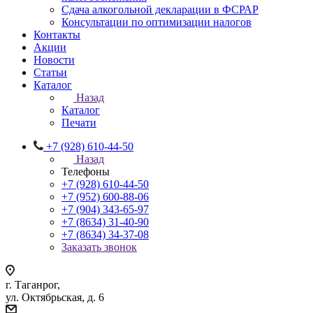
Сдача алкогольной декларации в ФСРАР
Консультации по оптимизации налогов
Контакты
Акции
Новости
Статьи
Каталог
Назад
Каталог
Печати
+7 (928) 610-44-50
Назад
Телефоны
+7 (928) 610-44-50
+7 (952) 600-88-06
+7 (904) 343-65-97
+7 (8634) 31-40-90
+7 (8634) 34-37-08
Заказать звонок
г. Таганрог,
ул. Октябрьская, д. 6