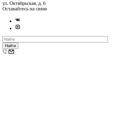
ул. Октябрьская, д. 6
Оставайтесь на связи
Найти