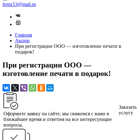
fenix53@mail.ru
Главная
Акции
При регистрации ООО — изготовление печати в
подарок!
При регистрации ООО —
изготовление печати в подарок!
Заказать
услугу
Оформите заявку на сайте, мы свяжемся с вами в
ближайшее время и ответим на все интересующие
вопросы.