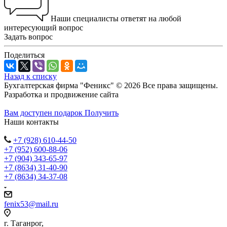
Наши специалисты ответят на любой
интересующий вопрос
Задать вопрос
Поделиться
Назад к списку
Бухгалтерская фирма "Феникс" © 2026 Все права защищены.
Разработка и продвижение сайта
Студия Inter Web
Вам доступен подарок
Получить
Наши контакты
+7 (928) 610-44-50
+7 (952) 600-88-06
+7 (904) 343-65-97
+7 (8634) 31-40-90
+7 (8634) 34-37-08
fenix53@mail.ru
г. Таганрог,