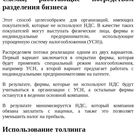
разделения бизнеса
Этот способ целесообразен для организаций, имеющих
покупателей, которые не используют НДС. В качестве таких
покупателей могут выступать физические лица, фирмы и
индивидуальные предприниматели, использующие
упрощенную систему налогообложения (УСН)).
Распределяем потоки реализации одним из двух вариантов.
Первый вариант заключается в открытии фирмы, которая
будет применять специальный режим налогообложения,
например УСН, а второй вариант предлагает работать с
индивидуальными предпринимателями на патенте.
В результате, фирмы, которые не используют НДС будут
учитываться в организации с УСН, а остальные фирмы
останутся в ведении основной компании.
В результате минимизируется НДС, который компания
обязана заплатить с наценки, а также это позволяет
уменьшить налог на прибыль.
Использование толлинга