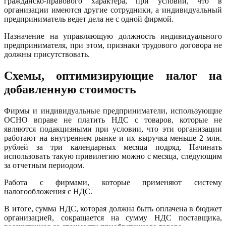
гражданско-правового характера, при условии, что в
организации имеются другие сотрудники, а индивидуальный
предприниматель ведет дела не с одной фирмой.
Назначение на управляющую должность индивидуального
предпринимателя, при этом, признаки трудового договора не
должны присутствовать.
Схемы, оптимизирующие налог на
добавленную стоимость
Фирмы и индивидуальные предприниматели, использующие
ОСНО вправе не платить НДС с товаров, которые не
являются подакцизными при условии, что эти организации
работают на внутреннем рынке и их выручка меньше 2 млн.
рублей за три календарных месяца подряд. Начинать
использовать такую привилегию можно с месяца, следующим
за отчетным периодом.
Работа с фирмами, которые применяют систему
налогообложения с НДС.
В итоге, сумма НДС, которая должна быть оплачена в бюджет
организацией, сокращается на сумму НДС поставщика,