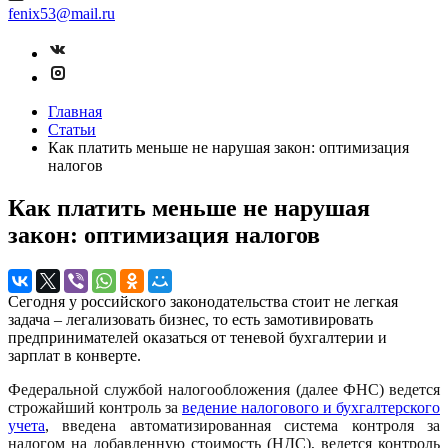
fenix53@mail.ru
Главная
Статьи
Как платить меньше не нарушая закон: оптимизация
налогов
Как платить меньше не нарушая
закон: оптимизация налогов
Сегодня у российского законодательства стоит не легкая
задача – легализовать бизнес, то есть замотивировать
предпринимателей оказаться от теневой бухгалтерии и
зарплат в конверте.
Федеральной службой налогообложения (далее ФНС) ведется
строжайший контроль за
ведение налогового и бухгалтерского
учета
, введена автоматизированная система контроля за
налогом на добавленную стоимость (НДС), ведется контроль