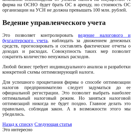
фирма на ОСНО будет брать ОС в аренду, но стоимость ОС
организации на УСН не должна превышать 100 млн. рублей.
Ведение управленческого учета
Это позволяет контролировать
ведение налогового и
бухгалтерского учета
, наблюдать за движением денежных
средств, прогнозировать и составлять фактические отчеты о
доходах и расходах. Совокупность таких мер позволит
сократить количество ненужных расходов.
Любой бизнес требует индивидуального анализа и разработки
конкретной схемы оптимизирующей налоги.
Для успешного процветания фирмы о способе оптимизации
налогов предпринимателю следует задуматься до ее
официальной регистрации. Это позволит выбрать наиболее
оптимальный налоговый режим. Но заняться налоговой
оптимизаций никогда не будет поздно. Главное делать это
правильно, соблюдая закон. А в возможности этого мы
убедились.
Назад к списку
Следующая статья
Это интересно