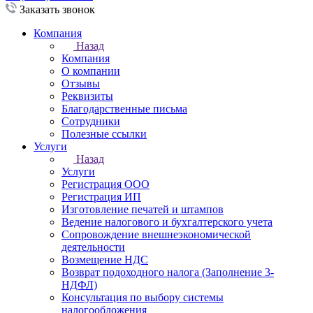
Заказать звонок
Компания
Назад
Компания
О компании
Отзывы
Реквизиты
Благодарственные письма
Сотрудники
Полезные ссылки
Услуги
Назад
Услуги
Регистрация ООО
Регистрация ИП
Изготовление печатей и штампов
Ведение налогового и бухгалтерского учета
Сопровождение внешнеэкономической
деятельности
Возмещение НДС
Возврат подоходного налога (Заполнение 3-
НДФЛ)
Консультация по выбору системы
налогообложения