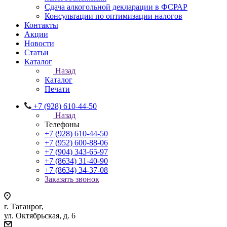
Сдача алкогольной декларации в ФСРАР
Консультации по оптимизации налогов
Контакты
Акции
Новости
Статьи
Каталог
Назад
Каталог
Печати
+7 (928) 610-44-50
Назад
Телефоны
+7 (928) 610-44-50
+7 (952) 600-88-06
+7 (904) 343-65-97
+7 (8634) 31-40-90
+7 (8634) 34-37-08
Заказать звонок
г. Таганрог,
ул. Октябрьская, д. 6