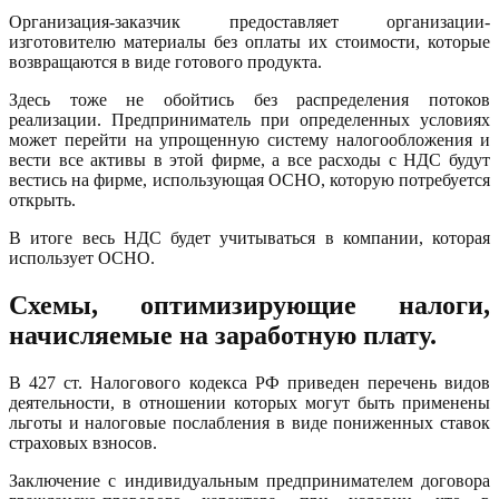
Организация-заказчик предоставляет организации-
изготовителю материалы без оплаты их стоимости, которые
возвращаются в виде готового продукта.
Здесь тоже не обойтись без распределения потоков
реализации. Предприниматель при определенных условиях
может перейти на упрощенную систему налогообложения и
вести все активы в этой фирме, а все расходы с НДС будут
вестись на фирме, использующая ОСНО, которую потребуется
открыть.
В итоге весь НДС будет учитываться в компании, которая
использует ОСНО.
Схемы, оптимизирующие налоги,
начисляемые на заработную плату.
В 427 ст. Налогового кодекса РФ приведен перечень видов
деятельности, в отношении которых могут быть применены
льготы и налоговые послабления в виде пониженных ставок
страховых взносов.
Заключение с индивидуальным предпринимателем договора